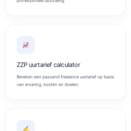
professionele uitstraling.
ZZP uurtarief calculator
Bereken een passend freelance uurtarief op basis
van ervaring, kosten en doelen.