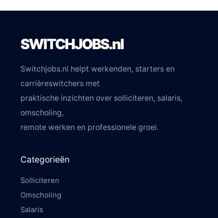
SWITCHJOBS.nl
Switchjobs.nl helpt werkenden, starters en
carrièreswitchers met
praktische inzichten over solliciteren, salaris,
omscholing,
remote werken en professionele groei.
Categorieën
Solliciteren
Omscholing
Salaris