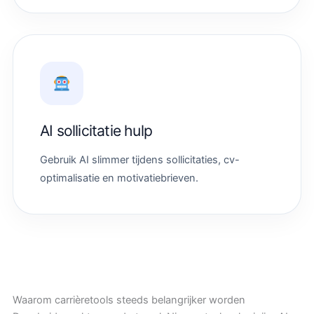
AI sollicitatie hulp
Gebruik AI slimmer tijdens sollicitaties, cv-
optimalisatie en motivatiebrieven.
Waarom carrièretools steeds belangrijker worden