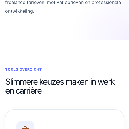
freelance tarieven, motivatiebrieven en professionele
ontwikkeling.
TOOLS OVERZICHT
Slimmere keuzes maken in werk
en carrière