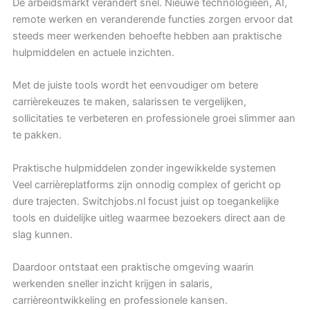
De arbeidsmarkt verandert snel. Nieuwe technologieën, AI,
remote werken en veranderende functies zorgen ervoor dat
steeds meer werkenden behoefte hebben aan praktische
hulpmiddelen en actuele inzichten.
Met de juiste tools wordt het eenvoudiger om betere
carrièrekeuzes te maken, salarissen te vergelijken,
sollicitaties te verbeteren en professionele groei slimmer aan
te pakken.
Praktische hulpmiddelen zonder ingewikkelde systemen
Veel carrièreplatforms zijn onnodig complex of gericht op
dure trajecten. Switchjobs.nl focust juist op toegankelijke
tools en duidelijke uitleg waarmee bezoekers direct aan de
slag kunnen.
Daardoor ontstaat een praktische omgeving waarin
werkenden sneller inzicht krijgen in salaris,
carrièreontwikkeling en professionele kansen.