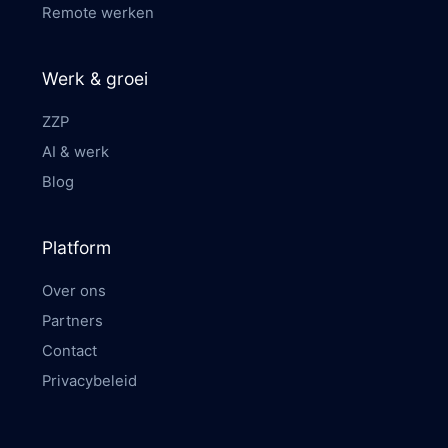
Remote werken
Werk & groei
ZZP
AI & werk
Blog
Platform
Over ons
Partners
Contact
Privacybeleid