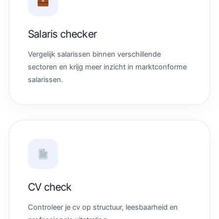
Salaris checker
Vergelijk salarissen binnen verschillende
sectoren en krijg meer inzicht in marktconforme
salarissen.
CV check
Controleer je cv op structuur, leesbaarheid en