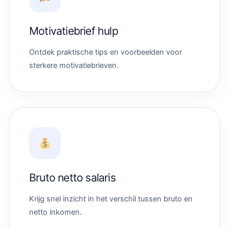
Motivatiebrief hulp
Ontdek praktische tips en voorbeelden voor
sterkere motivatiebrieven.
Bruto netto salaris
Krijg snel inzicht in het verschil tussen bruto en
netto inkomen.