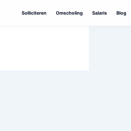
Solliciteren
Omscholing
Salaris
Blog