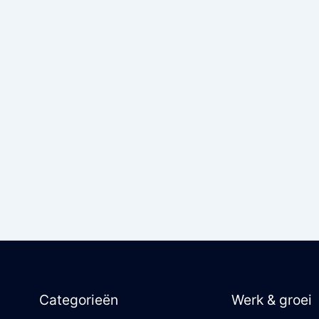
Categorieën
Werk & groei