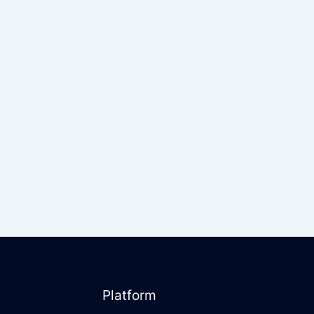
Platform