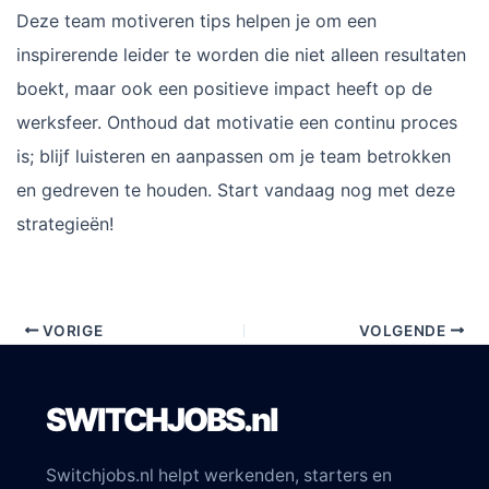
Deze team motiveren tips helpen je om een
inspirerende leider te worden die niet alleen resultaten
boekt, maar ook een positieve impact heeft op de
werksfeer. Onthoud dat motivatie een continu proces
is; blijf luisteren en aanpassen om je team betrokken
en gedreven te houden. Start vandaag nog met deze
strategieën!
VORIGE
VOLGENDE
SWITCHJOBS.nl
Switchjobs.nl helpt werkenden, starters en