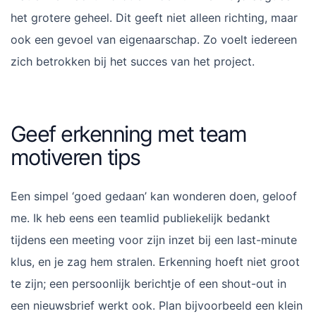
het grotere geheel. Dit geeft niet alleen richting, maar
ook een gevoel van eigenaarschap. Zo voelt iedereen
zich betrokken bij het succes van het project.
Geef erkenning met team
motiveren tips
Een simpel ‘goed gedaan’ kan wonderen doen, geloof
me. Ik heb eens een teamlid publiekelijk bedankt
tijdens een meeting voor zijn inzet bij een last-minute
klus, en je zag hem stralen. Erkenning hoeft niet groot
te zijn; een persoonlijk berichtje of een shout-out in
een nieuwsbrief werkt ook. Plan bijvoorbeeld een klein