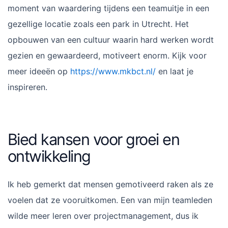
moment van waardering tijdens een teamuitje in een
gezellige locatie zoals een park in Utrecht. Het
opbouwen van een cultuur waarin hard werken wordt
gezien en gewaardeerd, motiveert enorm. Kijk voor
meer ideeën op
https://www.mkbct.nl/
en laat je
inspireren.
Bied kansen voor groei en
ontwikkeling
Ik heb gemerkt dat mensen gemotiveerd raken als ze
voelen dat ze vooruitkomen. Een van mijn teamleden
wilde meer leren over projectmanagement, dus ik