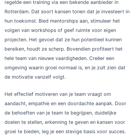
regelde een training via een bekende aanbieder in
Rotterdam. Dat soort kansen tonen dat je investeert in
hun toekomst. Bied mentorships aan, stimuleer het
volgen van workshops of geef ruimte voor eigen
projecten. Het gevoel dat ze hun potentieel kunnen
bereiken, houdt ze scherp. Bovendien profiteert het
hele team van nieuwe vaardigheden. Creëer een
omgeving waarin groei normaal is, en je zult zien dat
de motivatie vanzelf volgt.
Het effectief motiveren van je team vraagt om
aandacht, empathie en een doordachte aanpak. Door
de behoeften van je team te begrijpen, duidelijke
doelen te stellen, erkenning te geven en kansen voor
groei te bieden, leg je een stevige basis voor succes.