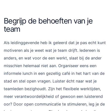
Begrijp de behoeften van je
team
Als leidinggevende heb ik geleerd dat je pas echt kunt
motiveren als je weet wat je team drijft. Iedereen is
anders, en wat voor de een werkt, slaat bij de ander
misschien helemaal niet aan. Organiseer eens een
informele lunch in een gezellig café in het hart van de
stad en stel open vragen. Luister écht naar wat je
teamleden bezighoudt. Zijn het flexibele werktijden,
meer verantwoordelijkheid of gewoon een luisterend
oor? Door open communicatie te stimuleren, leg je de