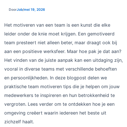
Door
Job
/
mei 19, 2026
Het motiveren van een team is een kunst die elke
leider onder de knie moet krijgen. Een gemotiveerd
team presteert niet alleen beter, maar draagt ook bij
aan een positieve werksfeer. Maar hoe pak je dat aan?
Het vinden van de juiste aanpak kan een uitdaging zijn,
vooral in diverse teams met verschillende behoeften
en persoonlijkheden. In deze blogpost delen we
praktische team motiveren tips die je helpen om jouw
medewerkers te inspireren en hun betrokkenheid te
vergroten. Lees verder om te ontdekken hoe je een
omgeving creëert waarin iedereen het beste uit
zichzelf haalt.